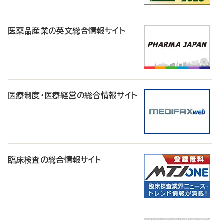
医薬品産業の英文総合情報サイト
医療制度・医療経営の総合情報サイト
臨床検査の総合情報サイト