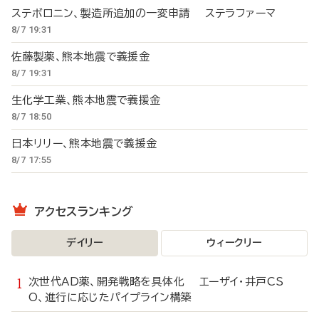
ステボロニン、製造所追加の一変申請 ステラファーマ
8/7 19:31
佐藤製薬、熊本地震で義援金
8/7 19:31
生化学工業、熊本地震で義援金
8/7 18:50
日本リリー、熊本地震で義援金
8/7 17:55
アクセスランキング
デイリー
ウィークリー
次世代AD薬、開発戦略を具体化 エーザイ・井戸CS
O、進行に応じたパイプライン構築