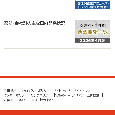
薬効・会社別の主な国内開発状況
利用規約
プライバシーポリシー
サイトマップ
サイトポリシー
クッキーポリシー
リンクポリシー
記事の利用について
広告掲載
ご契約について
FAQ
会社概要