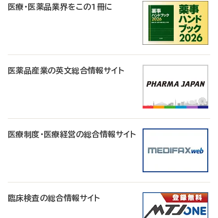
医療・医薬品業界をこの1冊に
医薬品産業の英文総合情報サイト
医療制度・医療経営の総合情報サイト
臨床検査の総合情報サイト