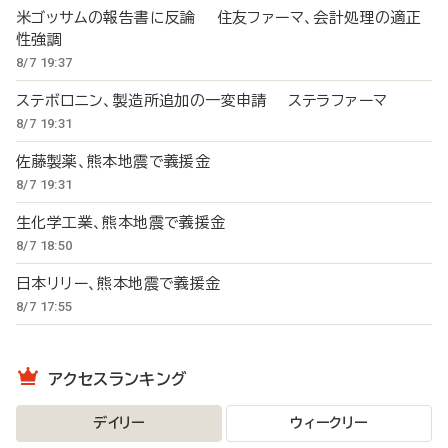
米ゴッサムの報告書に反論 住友ファーマ、会計処理の適正
性強調
8/7 19:37
ステボロニン、製造所追加の一変申請 ステラファーマ
8/7 19:31
佐藤製薬、熊本地震で義援金
8/7 19:31
生化学工業、熊本地震で義援金
8/7 18:50
日本リリー、熊本地震で義援金
8/7 17:55
アクセスランキング
デイリー
ウィークリー