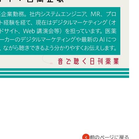
前のページに戻る