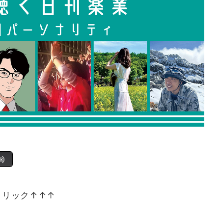
クリック↑↑↑