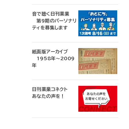
音で聴く日刊薬業
第9期のパーソナリ
ティを募集します
紙面版アーカイブ
1958年～2009
年
日刊薬業コネクト
あなたの声を！