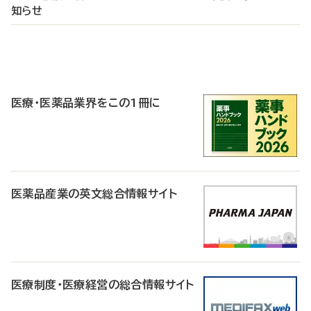
知らせ
P
R
医療・医薬品業界をこの1冊に
医薬品産業の英文総合情報サイト
医療制度・医療経営の総合情報サイト