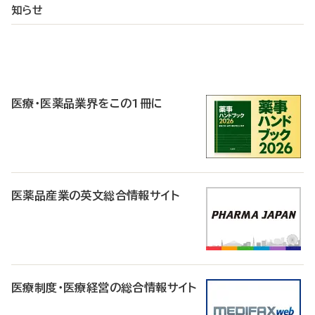
知らせ
P
R
医療・医薬品業界をこの1冊に
医薬品産業の英文総合情報サイト
医療制度・医療経営の総合情報サイト