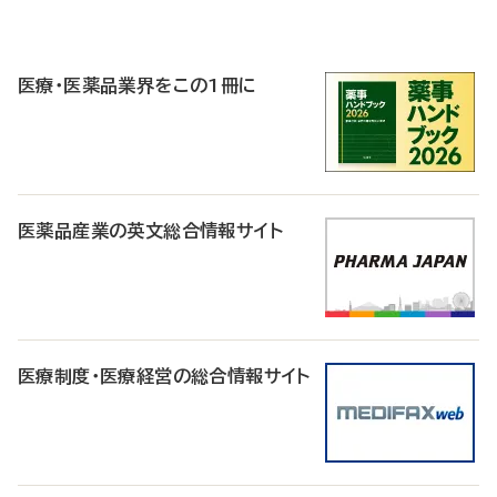
P
R
医療・医薬品業界をこの1冊に
医薬品産業の英文総合情報サイト
医療制度・医療経営の総合情報サイト