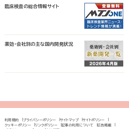
臨床検査の総合情報サイト
薬効・会社別の主な国内開発状況
利用規約
プライバシーポリシー
サイトマップ
サイトポリシー
クッキーポリシー
リンクポリシー
記事の利用について
広告掲載