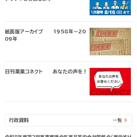
紙面版アーカイブ 1958年～20
09年
日刊薬業コネクト あなたの声を！
行政資料
一覧