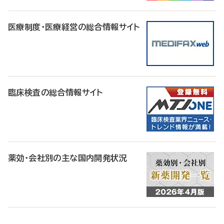
医療制度・医療経営の総合情報サイト
臨床検査の総合情報サイト
薬効・会社別の主な国内開発状況