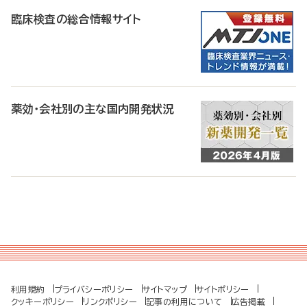
臨床検査の総合情報サイト
薬効・会社別の主な国内開発状況
利用規約
プライバシーポリシー
サイトマップ
サイトポリシー
クッキーポリシー
リンクポリシー
記事の利用について
広告掲載