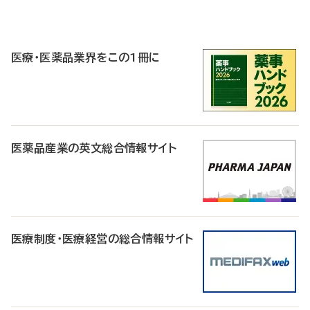
P
R
医療・医薬品業界をこの1冊に
医薬品産業の英文総合情報サイト
医療制度・医療経営の総合情報サイト