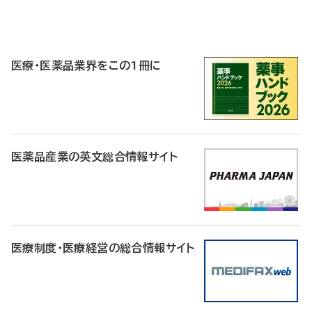
P
R
医療・医薬品業界をこの1冊に
医薬品産業の英文総合情報サイト
医療制度・医療経営の総合情報サイト