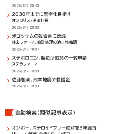
2026/8/7 20:43
2030年までに黒字化目指す
オンコリス・浦田社長
2026/8/7 20:33
米ゴッサムの報告書に反論
住友ファーマ、会計処理の適正性強調
2026/8/7 19:37
ステボロニン、製造所追加の一変申請
ステラファーマ
2026/8/7 19:31
佐藤製薬、熊本地震で義援金
2026/8/7 19:31
自動検索（類似記事表示）
オンボー、ステロイドフリー寛解を3年維持