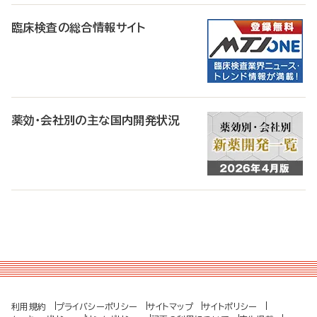
臨床検査の総合情報サイト
薬効・会社別の主な国内開発状況
利用規約
プライバシーポリシー
サイトマップ
サイトポリシー