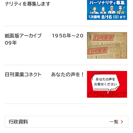
ナリティを募集します
紙面版アーカイブ 1958年～20
09年
日刊薬業コネクト あなたの声を！
行政資料
一覧