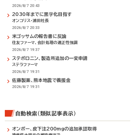
2026/8/7 20:43
2030年までに黒字化目指す
オンコリス・浦田社長
2026/8/7 20:33
米ゴッサムの報告書に反論
住友ファーマ、会計処理の適正性強調
2026/8/7 19:37
ステボロニン、製造所追加の一変申請
ステラファーマ
2026/8/7 19:31
佐藤製薬、熊本地震で義援金
2026/8/7 19:31
自動検索（類似記事表示）
オンボー、皮下注200mgの追加承認取得