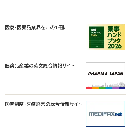
P
R
医療・医薬品業界をこの1冊に
医薬品産業の英文総合情報サイト
医療制度・医療経営の総合情報サイト