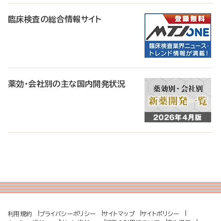
臨床検査の総合情報サイト
薬効・会社別の主な国内開発状況
利用規約
プライバシーポリシー
サイトマップ
サイトポリシー