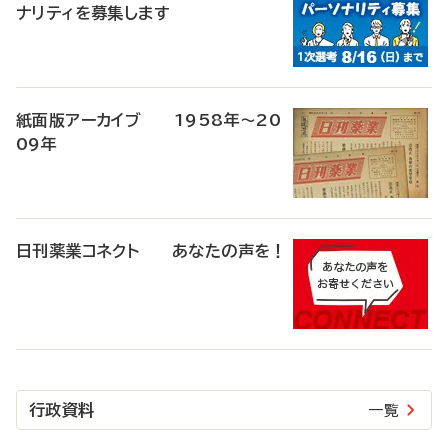
ナリティを募集します
紙面版アーカイブ 1958年～20
09年
日刊薬業コネクト あなたの声を！
行政資料
一覧