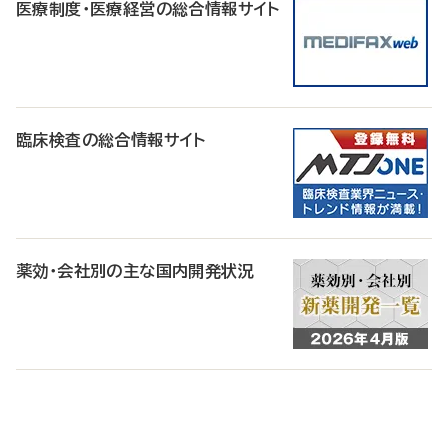
医療制度・医療経営の総合情報サイト
臨床検査の総合情報サイト
薬効・会社別の主な国内開発状況