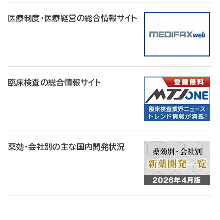
医療制度・医療経営の総合情報サイト
臨床検査の総合情報サイト
薬効・会社別の主な国内開発状況