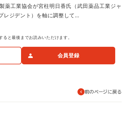
製薬工業協会が宮柱明日香氏（武田薬品工業ジャ
プレジデント）を軸に調整して…
すると最後までお読みいただけます。
会員登録
前のページに戻る