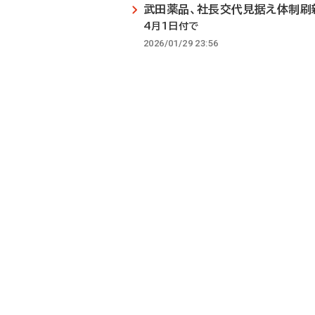
武田薬品、社長交代見据え体制刷
4月1日付で
2026/01/29 23:56