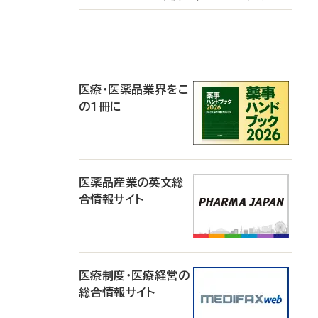
P
R
医療・医薬品業界をこ
の1冊に
医薬品産業の英文総
合情報サイト
医療制度・医療経営の
総合情報サイト