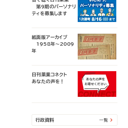
第9期のパーソナリ
ティを募集します
紙面版アーカイブ
1958年～2009
年
日刊薬業コネクト
あなたの声を！
行政資料
一覧