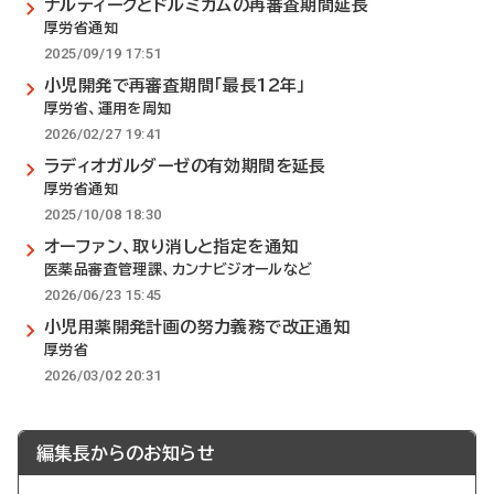
ナルティークとドルミカムの再審査期間延長
厚労省通知
2025/09/19 17:51
小児開発で再審査期間「最長12年」
厚労省、運用を周知
2026/02/27 19:41
ラディオガルダーゼの有効期間を延長
厚労省通知
2025/10/08 18:30
オーファン、取り消しと指定を通知
医薬品審査管理課、カンナビジオールなど
2026/06/23 15:45
小児用薬開発計画の努力義務で改正通知
厚労省
2026/03/02 20:31
編集長からのお知らせ