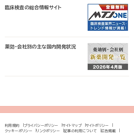
臨床検査の総合情報サイト
薬効・会社別の主な国内開発状況
利用規約
プライバシーポリシー
サイトマップ
サイトポリシー
クッキーポリシー
リンクポリシー
記事の利用について
広告掲載