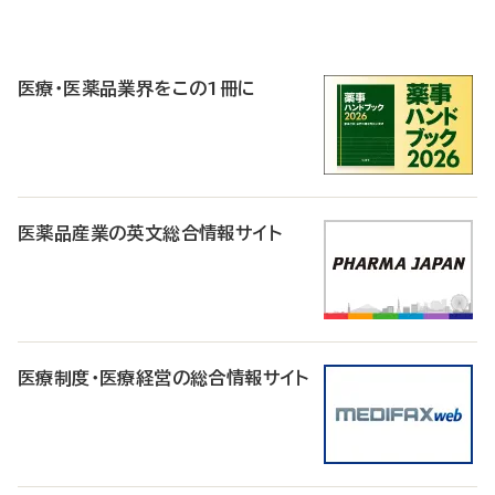
P
R
医療・医薬品業界をこの1冊に
医薬品産業の英文総合情報サイト
医療制度・医療経営の総合情報サイト