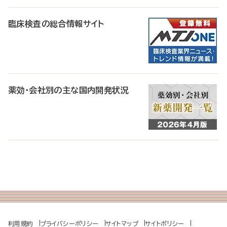
臨床検査の総合情報サイト
薬効・会社別の主な国内開発状況
利用規約
プライバシーポリシー
サイトマップ
サイトポリシー