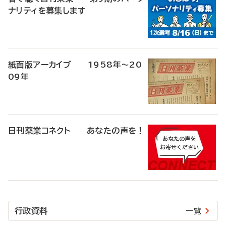
ナリティを募集します
紙面版アーカイブ 1958年～20
09年
日刊薬業コネクト あなたの声を！
行政資料
一覧