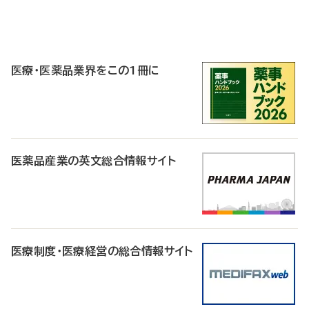
P
R
医療・医薬品業界をこの1冊に
医薬品産業の英文総合情報サイト
医療制度・医療経営の総合情報サイト