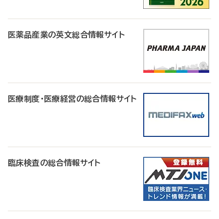
医薬品産業の英文総合情報サイト
医療制度・医療経営の総合情報サイト
臨床検査の総合情報サイト