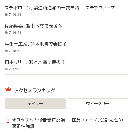
ステボロニン、製造所追加の一変申請 ステラファーマ
8/7 19:31
佐藤製薬、熊本地震で義援金
8/7 19:31
生化学工業、熊本地震で義援金
8/7 18:50
日本リリー、熊本地震で義援金
8/7 17:55
アクセスランキング
デイリー
ウィークリー
米ゴッサムの報告書に反論 住友ファーマ、会計処理の
適正性強調