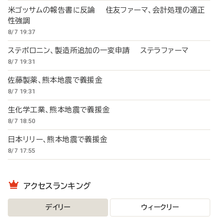
米ゴッサムの報告書に反論 住友ファーマ、会計処理の適正
性強調
8/7 19:37
ステボロニン、製造所追加の一変申請 ステラファーマ
8/7 19:31
佐藤製薬、熊本地震で義援金
8/7 19:31
生化学工業、熊本地震で義援金
8/7 18:50
日本リリー、熊本地震で義援金
8/7 17:55
アクセスランキング
デイリー
ウィークリー