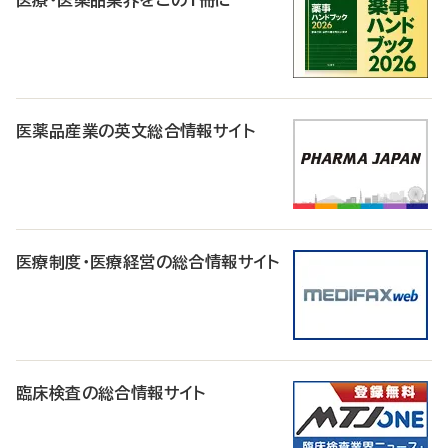
医療・医薬品業界をこの1冊に
医薬品産業の英文総合情報サイト
医療制度・医療経営の総合情報サイト
臨床検査の総合情報サイト