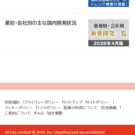
薬効・会社別の主な国内開発状況
利用規約
プライバシーポリシー
サイトマップ
サイトポリシー
クッキーポリシー
リンクポリシー
記事の利用について
広告掲載
ご契約について
FAQ
会社概要
All site content © JIHO, Inc. Unauthorized use prohibited