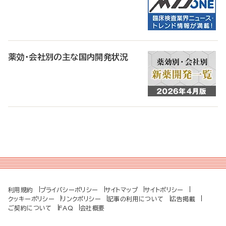
薬効・会社別の主な国内開発状況
利用規約
プライバシーポリシー
サイトマップ
サイトポリシー
クッキーポリシー
リンクポリシー
記事の利用について
広告掲載
ご契約について
FAQ
会社概要