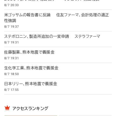
8/7 20:33
米ゴッサムの報告書に反論 住友ファーマ、会計処理の適正
性強調
8/7 19:37
ステボロニン、製造所追加の一変申請 ステラファーマ
8/7 19:31
佐藤製薬、熊本地震で義援金
8/7 19:31
生化学工業、熊本地震で義援金
8/7 18:50
日本リリー、熊本地震で義援金
8/7 17:55
アクセスランキング