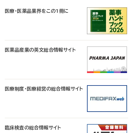
R
医療・医薬品業界をこの1冊に
医薬品産業の英文総合情報サイト
医療制度・医療経営の総合情報サイト
臨床検査の総合情報サイト