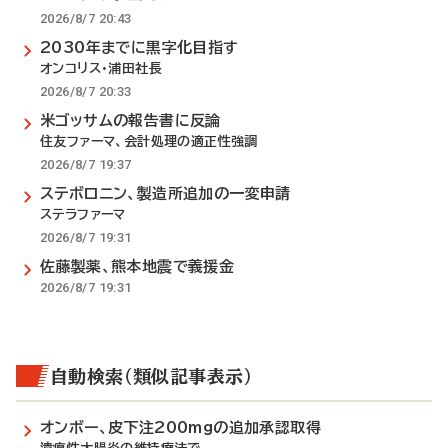
2026/8/7 20:43
2030年までに黒字化目指す
オンコリス・浦田社長
2026/8/7 20:33
米ゴッサムの報告書に反論
住友ファーマ、会計処理の適正性強調
2026/8/7 19:37
ステボロニン、製造所追加の一変申請
ステラファーマ
2026/8/7 19:31
佐藤製薬、熊本地震で義援金
2026/8/7 19:31
自動検索（類似記事表示）
オンボー、皮下注200mgの追加承認取得