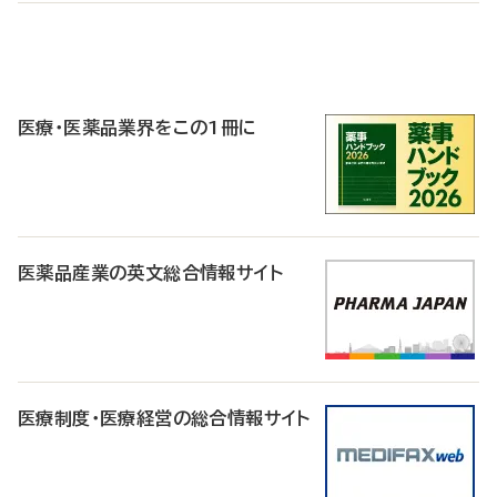
P
R
医療・医薬品業界をこの1冊に
医薬品産業の英文総合情報サイト
医療制度・医療経営の総合情報サイト