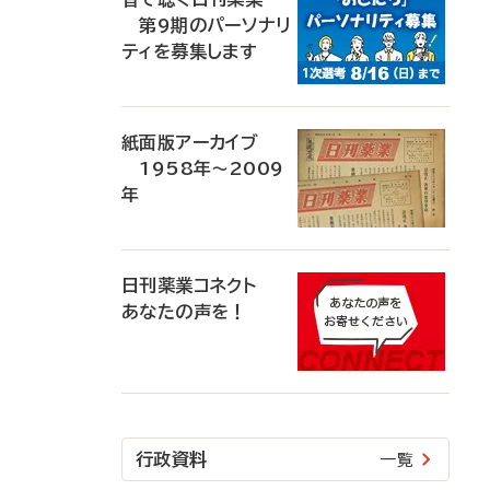
第9期のパーソナリ
ティを募集します
紙面版アーカイブ
1958年～2009
年
日刊薬業コネクト
あなたの声を！
行政資料
一覧