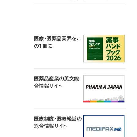
P
R
医療・医薬品業界をこ
の1冊に
医薬品産業の英文総
合情報サイト
医療制度・医療経営の
総合情報サイト