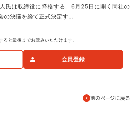
人氏は取締役に降格する。6月25日に開く同社の
会の決議を経て正式決定す…
すると最後までお読みいただけます。
会員登録
前のページに戻る