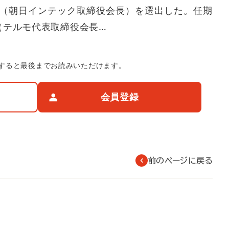
（朝日インテック取締役会長）を選出した。任期
（テルモ代表取締役会長…
すると最後までお読みいただけます。
会員登録
前のページに戻る