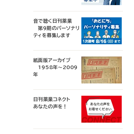
音で聴く日刊薬業
第9期のパーソナリ
ティを募集します
紙面版アーカイブ
1958年～2009
年
日刊薬業コネクト
あなたの声を！