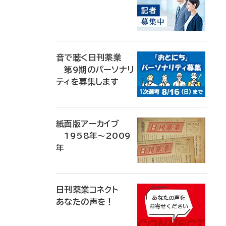
音で聴く日刊薬業
第9期のパーソナリ
ティを募集します
紙面版アーカイブ
1958年～2009
年
日刊薬業コネクト
あなたの声を！