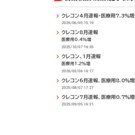
クレコン4月速報・医療用7.3％増
2026/06/05 15:19
クレコン8月速報
医療用0.4％増
2025/10/07 16:35
クレコン、1月速報
医療用1.2％増
2026/03/06 16:17
クレコン6月速報、医療用8.0％増
2025/08/07 17:27
クレコン7月速報、医療用0.7％増
2025/09/05 16:31