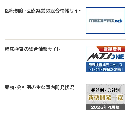
医療制度・医療経営の総合情報サイト
臨床検査の総合情報サイト
薬効・会社別の主な国内開発状況