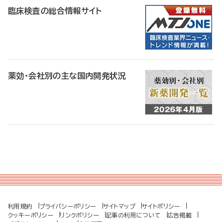
臨床検査の総合情報サイト
薬効・会社別の主な国内開発状況
利用規約
プライバシーポリシー
サイトマップ
サイトポリシー
クッキーポリシー
リンクポリシー
記事の利用について
広告掲載