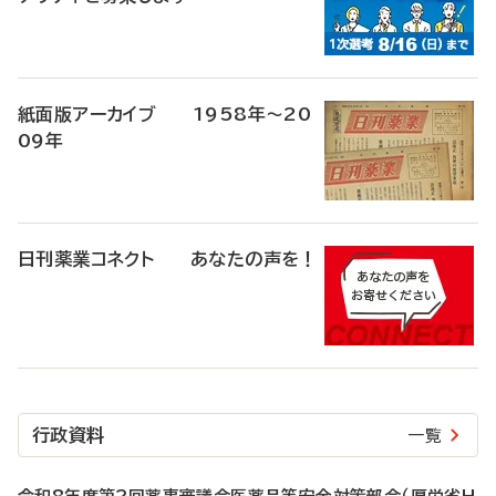
紙面版アーカイブ 1958年～20
09年
日刊薬業コネクト あなたの声を！
行政資料
一覧