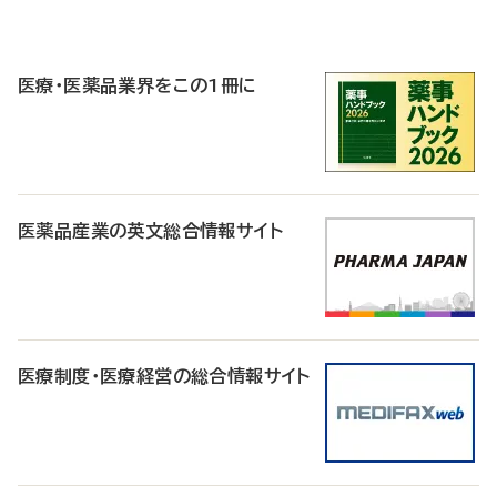
P
R
医療・医薬品業界をこの1冊に
医薬品産業の英文総合情報サイト
医療制度・医療経営の総合情報サイト