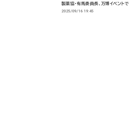
製薬協・有馬委員長、万博イベントで
2025/09/16 19:45