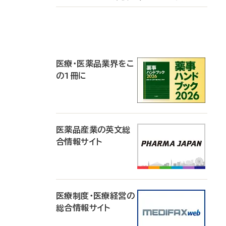
P
R
医療・医薬品業界をこ
の1冊に
医薬品産業の英文総
合情報サイト
医療制度・医療経営の
総合情報サイト