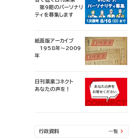
第9期のパーソナリ
ティを募集します
紙面版アーカイブ
1958年～2009
年
日刊薬業コネクト
あなたの声を！
行政資料
一覧