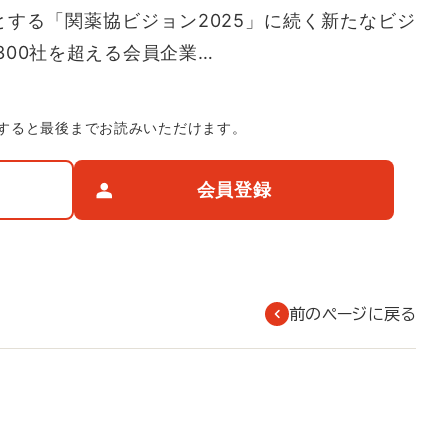
とする「関薬協ビジョン2025」に続く新たなビジ
00社を超える会員企業…
すると最後までお読みいただけます。
会員登録
前のページに戻る