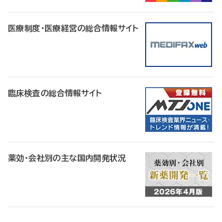
医療制度・医療経営の総合情報サイト
臨床検査の総合情報サイト
薬効・会社別の主な国内開発状況