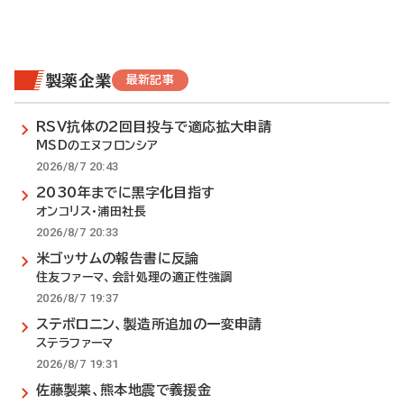
製薬企業
最新記事
RSV抗体の2回目投与で適応拡大申請
MSDのエヌフロンシア
2026/8/7 20:43
2030年までに黒字化目指す
オンコリス・浦田社長
2026/8/7 20:33
米ゴッサムの報告書に反論
住友ファーマ、会計処理の適正性強調
2026/8/7 19:37
ステボロニン、製造所追加の一変申請
ステラファーマ
2026/8/7 19:31
佐藤製薬、熊本地震で義援金