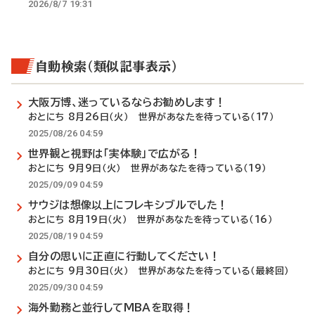
2026/8/7 19:31
自動検索（類似記事表示）
大阪万博、迷っているならお勧めします！
おとにち 8月26日（火） 世界があなたを待っている（17）
2025/08/26 04:59
世界観と視野は「実体験」で広がる！
おとにち 9月9日（火） 世界があなたを待っている（19）
2025/09/09 04:59
サウジは想像以上にフレキシブルでした！
おとにち 8月19日（火） 世界があなたを待っている（16）
2025/08/19 04:59
自分の思いに正直に行動してください！
おとにち 9月30日（火） 世界があなたを待っている（最終回）
2025/09/30 04:59
海外勤務と並行してMBAを取得！