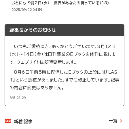
おとにち 9月2日（火） 世界があなたを待っている（18）
2025/09/02 04:59
編集長からのお知らせ
いつもご愛読頂き、ありがとうございます。8月12日
（水）～14日（金）は日刊薬業のEブックを休刊に致しま
す。ウェブサイトは随時更新します。
8月6日午前5時に配信したEブックの上段には「LAS
T」という誤植がありました。すでに修正しています。記事
の内容に変更はありません。
8/5 23:29
一覧
新着記事