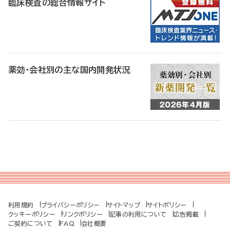
臨床検査の総合情報サイト
薬効・会社別の主な国内開発状況
利用規約
プライバシーポリシー
サイトマップ
サイトポリシー
クッキーポリシー
リンクポリシー
記事の利用について
広告掲載
ご契約について
FAQ
会社概要