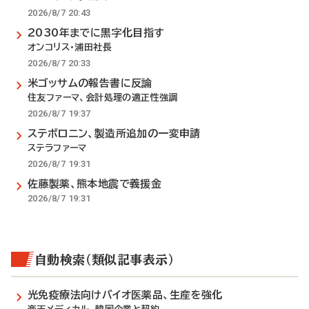
2026/8/7 20:43
2030年までに黒字化目指す
オンコリス・浦田社長
2026/8/7 20:33
米ゴッサムの報告書に反論
住友ファーマ、会計処理の適正性強調
2026/8/7 19:37
ステボロニン、製造所追加の一変申請
ステラファーマ
2026/8/7 19:31
佐藤製薬、熊本地震で義援金
2026/8/7 19:31
自動検索（類似記事表示）
光免疫療法向けバイオ医薬品、生産を強化