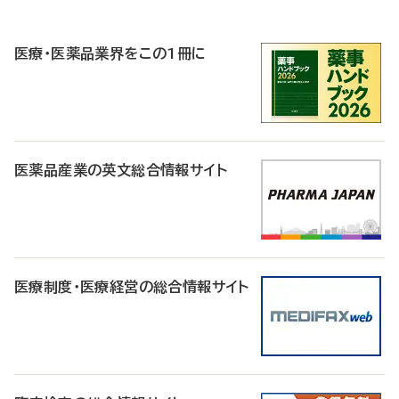
P
R
医療・医薬品業界をこの1冊に
医薬品産業の英文総合情報サイト
医療制度・医療経営の総合情報サイト