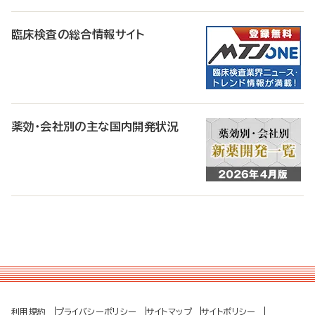
臨床検査の総合情報サイト
薬効・会社別の主な国内開発状況
利用規約
プライバシーポリシー
サイトマップ
サイトポリシー