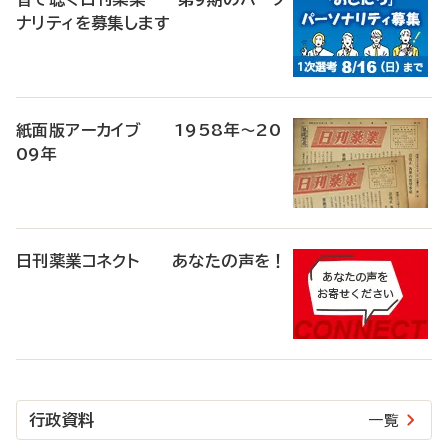
ナリティを募集します
紙面版アーカイブ 1958年～20
09年
日刊薬業コネクト あなたの声を！
行政資料
一覧