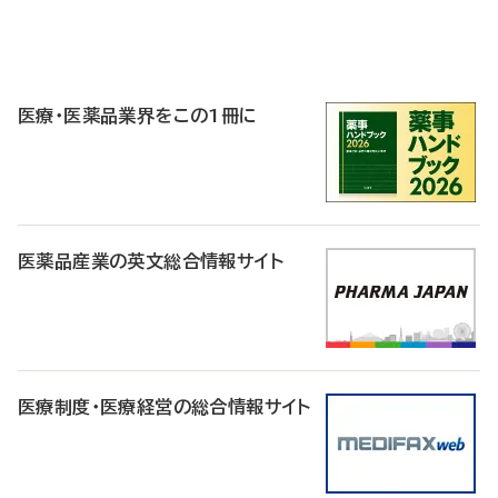
P
R
医療・医薬品業界をこの1冊に
医薬品産業の英文総合情報サイト
医療制度・医療経営の総合情報サイト