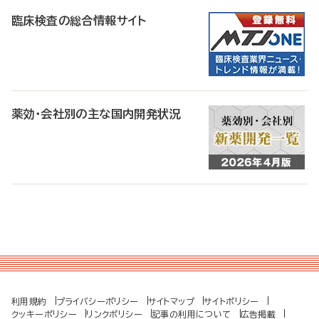
臨床検査の総合情報サイト
薬効・会社別の主な国内開発状況
利用規約
プライバシーポリシー
サイトマップ
サイトポリシー
クッキーポリシー
リンクポリシー
記事の利用について
広告掲載