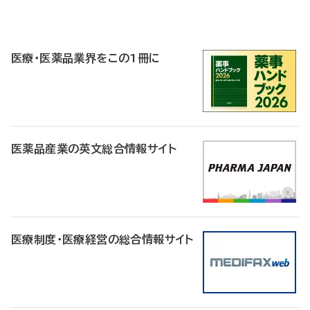
P
R
医療・医薬品業界をこの1冊に
医薬品産業の英文総合情報サイト
医療制度・医療経営の総合情報サイト