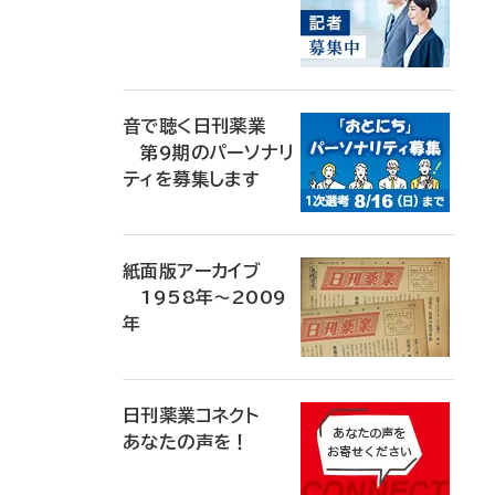
音で聴く日刊薬業
第9期のパーソナリ
ティを募集します
紙面版アーカイブ
1958年～2009
年
日刊薬業コネクト
あなたの声を！