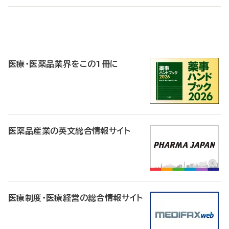
P
R
医療・医薬品業界をこの1冊に
医薬品産業の英文総合情報サイト
医療制度・医療経営の総合情報サイト