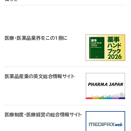
P
R
医療・医薬品業界をこの1冊に
医薬品産業の英文総合情報サイト
医療制度・医療経営の総合情報サイト