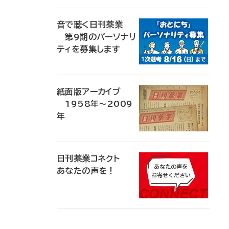
音で聴く日刊薬業
第9期のパーソナリ
ティを募集します
紙面版アーカイブ
1958年～2009
年
日刊薬業コネクト
あなたの声を！