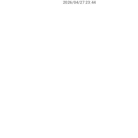
2026/04/27 23:44