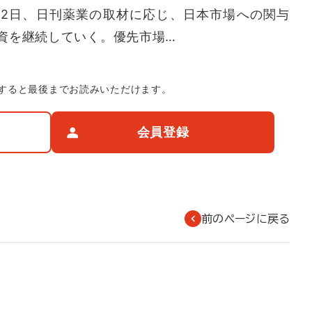
2日、日刊薬業の取材に応じ、日本市場への関与
資を継続していく。優先市場…
すると最後までお読みいただけます。
会員登録
前のページに戻る