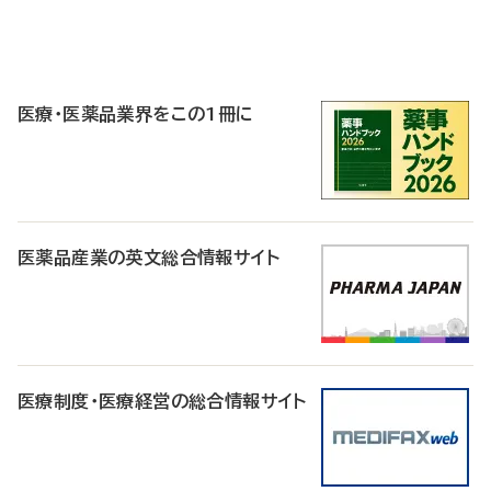
P
R
医療・医薬品業界をこの1冊に
医薬品産業の英文総合情報サイト
医療制度・医療経営の総合情報サイト