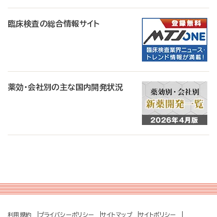
臨床検査の総合情報サイト
薬効・会社別の主な国内開発状況
利用規約
プライバシーポリシー
サイトマップ
サイトポリシー