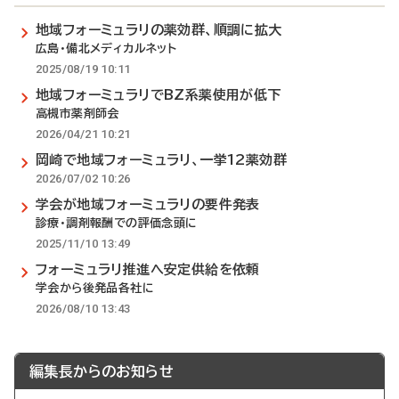
地域フォーミュラリの薬効群、順調に拡大
広島・備北メディカルネット
2025/08/19 10:11
地域フォーミュラリでBZ系薬使用が低下
高槻市薬剤師会
2026/04/21 10:21
岡崎で地域フォーミュラリ、一挙12薬効群
2026/07/02 10:26
学会が地域フォーミュラリの要件発表
診療・調剤報酬での評価念頭に
2025/11/10 13:49
フォーミュラリ推進へ安定供給を依頼
学会から後発品各社に
2026/08/10 13:43
編集長からのお知らせ