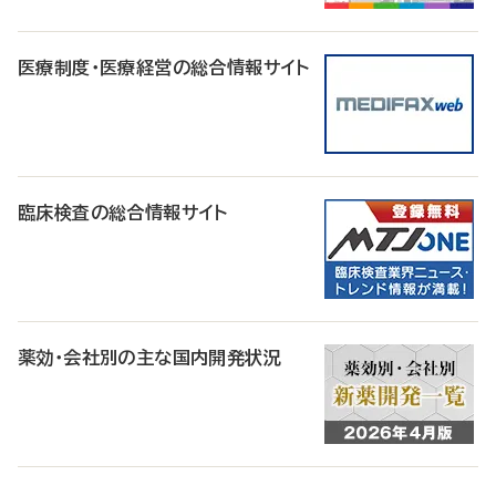
医療制度・医療経営の総合情報サイト
臨床検査の総合情報サイト
薬効・会社別の主な国内開発状況