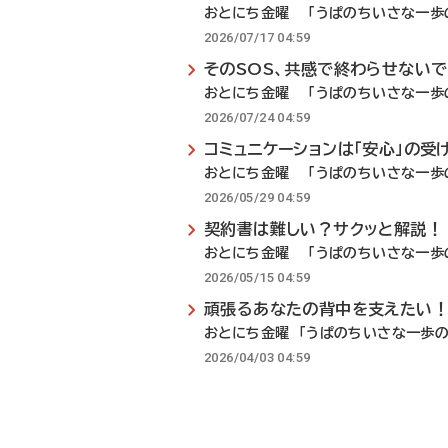
おとにち金曜 「うぱのちいさな一歩の
2026/07/17 04:59
そのSOS、共感で終わらせない
おとにち金曜 「うぱのちいさな一歩の
2026/07/24 04:59
コミュニケーションは「安心」の受
おとにち金曜 「うぱのちいさな一歩の
2026/05/29 04:59
契約書は難しい？サクッと解説！
おとにち金曜 「うぱのちいさな一歩の
2026/05/15 04:59
頑張るあなたの背中を支えたい
おとにち金曜 「うぱのちいさな一歩の
2026/04/03 04:59