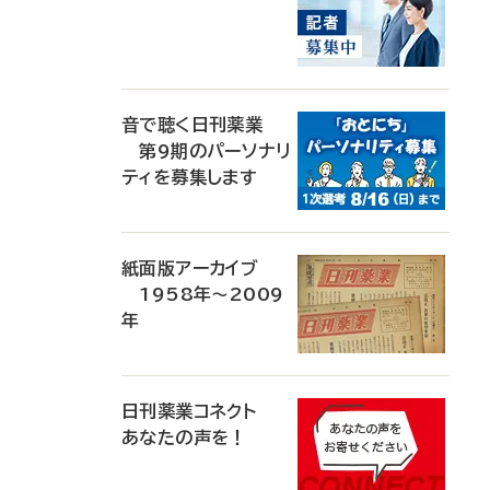
音で聴く日刊薬業
第9期のパーソナリ
ティを募集します
紙面版アーカイブ
1958年～2009
年
日刊薬業コネクト
あなたの声を！