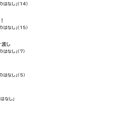
はなし」（14）
で！
はなし」（15）
け渡し
はなし」（7）
はなし」（5）
！
はなし」