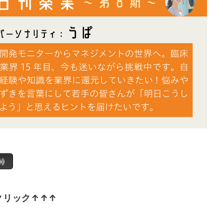
クリック↑↑↑