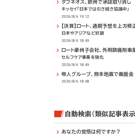
タブネオス、欧州で承認取り消し
キッセイ「日本では引き続き協議中」
2026/8/6 19:12
【決算】ロート、通期予想を上方修
日本やアジアなど好調
2026/8/6 18:49
ロート豪州子会社、外用鎮痛剤事
セルフケア事業を強化
2026/8/6 18:49
帝人グループ、熊本地震で義援金
2026/8/6 18:48
自動検索（類似記事表示
あなたの覚悟は何ですか？