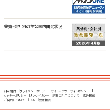
薬効・会社別の主な国内開発状況
利用規約
プライバシーポリシー
サイトマップ
サイトポリシー
クッキーポリシー
リンクポリシー
記事の利用について
広告掲載
ご契約について
FAQ
会社概要