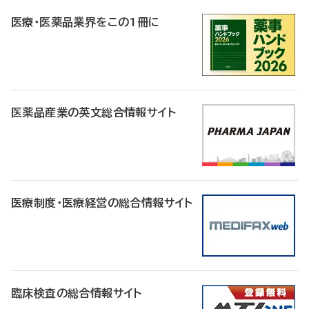
R
医療・医薬品業界をこの1冊に
医薬品産業の英文総合情報サイト
医療制度・医療経営の総合情報サイト
臨床検査の総合情報サイト