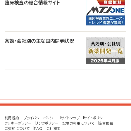
臨床検査の総合情報サイト
薬効・会社別の主な国内開発状況
利用規約
プライバシーポリシー
サイトマップ
サイトポリシー
クッキーポリシー
リンクポリシー
記事の利用について
広告掲載
ご契約について
FAQ
会社概要