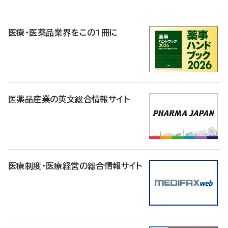
P
R
医療・医薬品業界をこの1冊に
医薬品産業の英文総合情報サイト
医療制度・医療経営の総合情報サイト