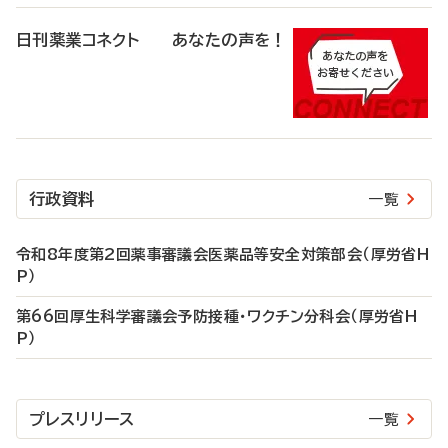
日刊薬業コネクト あなたの声を！
行政資料
一覧
令和8年度第2回薬事審議会医薬品等安全対策部会（厚労省H
P）
第66回厚生科学審議会予防接種・ワクチン分科会（厚労省H
P）
プレスリリース
一覧