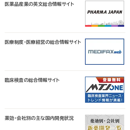
医薬品産業の英文総合情報サイト
医療制度・医療経営の総合情報サイト
臨床検査の総合情報サイト
薬効・会社別の主な国内開発状況