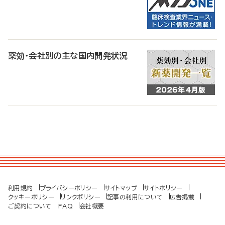
薬効・会社別の主な国内開発状況
利用規約
プライバシーポリシー
サイトマップ
サイトポリシー
クッキーポリシー
リンクポリシー
記事の利用について
広告掲載
ご契約について
FAQ
会社概要