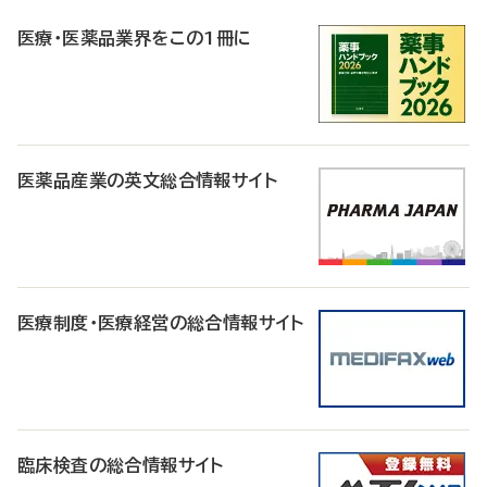
R
医療・医薬品業界をこの1冊に
医薬品産業の英文総合情報サイト
医療制度・医療経営の総合情報サイト
臨床検査の総合情報サイト