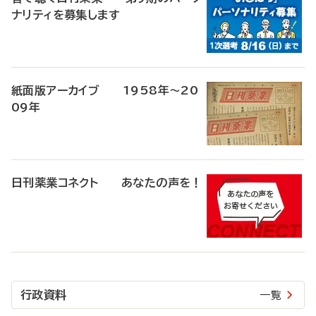
ナリティを募集します
紙面版アーカイブ 1958年～20
09年
日刊薬業コネクト あなたの声を！
行政資料
一覧