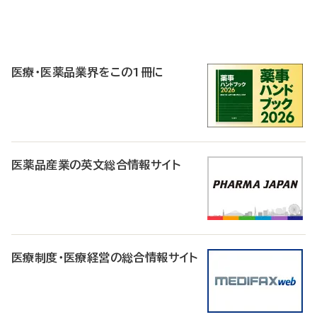
P
R
医療・医薬品業界をこの1冊に
医薬品産業の英文総合情報サイト
医療制度・医療経営の総合情報サイト