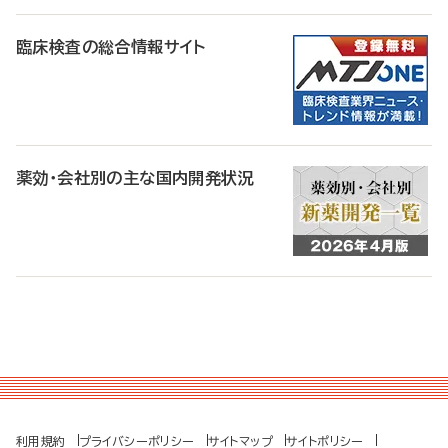
臨床検査の総合情報サイト
薬効・会社別の主な国内開発状況
利用規約
プライバシーポリシー
サイトマップ
サイトポリシー