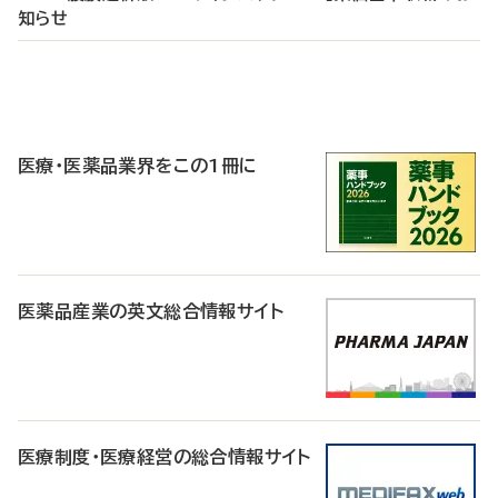
知らせ
P
R
医療・医薬品業界をこの1冊に
医薬品産業の英文総合情報サイト
医療制度・医療経営の総合情報サイト