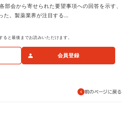
各部会から寄せられた要望事項への回答を示す、
った。製薬業界が注目する…
すると最後までお読みいただけます。
会員登録
前のページに戻る