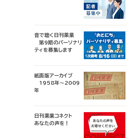
音で聴く日刊薬業
第9期のパーソナリ
ティを募集します
紙面版アーカイブ
1958年～2009
年
日刊薬業コネクト
あなたの声を！