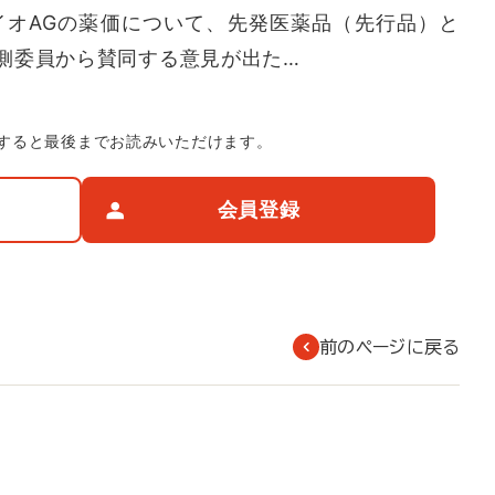
イオAGの薬価について、先発医薬品（先行品）と
側委員から賛同する意見が出た…
すると最後までお読みいただけます。
会員登録
前のページに戻る