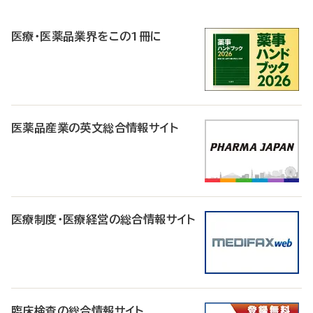
R
医療・医薬品業界をこの1冊に
医薬品産業の英文総合情報サイト
医療制度・医療経営の総合情報サイト
臨床検査の総合情報サイト