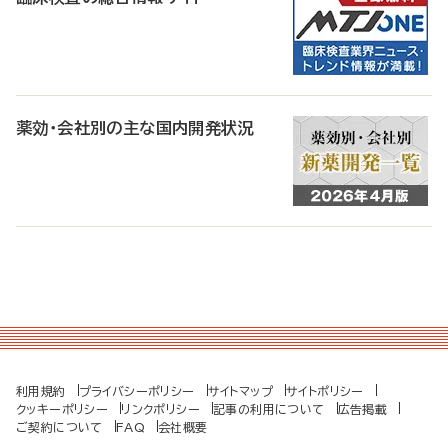
薬効・会社別の主な国内開発状況
利用規約
プライバシーポリシー
サイトマップ
サイトポリシー
クッキーポリシー
リンクポリシー
記事の利用について
広告掲載
ご契約について
FAQ
会社概要