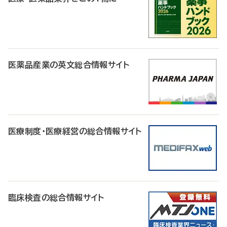
医薬品産業の英文総合情報サイト
医療制度・医療経営の総合情報サイト
臨床検査の総合情報サイト