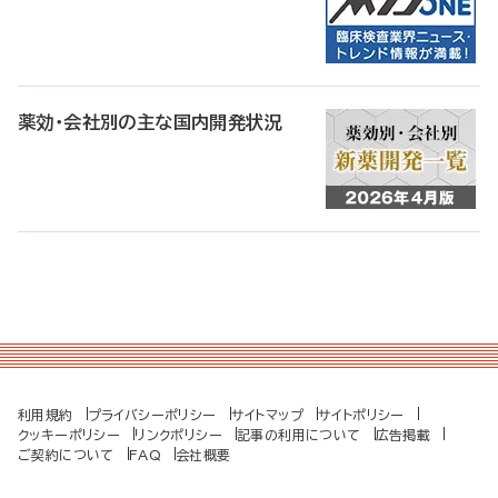
薬効・会社別の主な国内開発状況
利用規約
プライバシーポリシー
サイトマップ
サイトポリシー
クッキーポリシー
リンクポリシー
記事の利用について
広告掲載
ご契約について
FAQ
会社概要