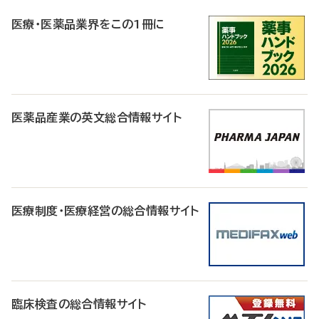
R
医療・医薬品業界をこの1冊に
医薬品産業の英文総合情報サイト
医療制度・医療経営の総合情報サイト
臨床検査の総合情報サイト