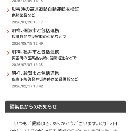
2025/12/09 14:15
災害時の高速道路自動運転を検証
東邦薬品など
2026/01/20 15:17
明祥、砺波市と包括連携
疾患啓発や災害時の供給などで
2026/05/15 12:49
明祥、福井市と包括連携
災害時の医薬品供給、健康増進などで
2026/07/07 18:35
明祥、敦賀市と包括連携
疾患予防啓発や災害時医薬品供給など
2026/02/17 18:42
編集長からのお知らせ
いつもご愛読頂き、ありがとうございます。8月12日