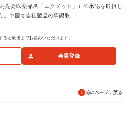
内先発医薬品名「エクメット」）の承認を取得し
う。中国で自社製品の承認取…
すると最後までお読みいただけます。
会員登録
前のページに戻る