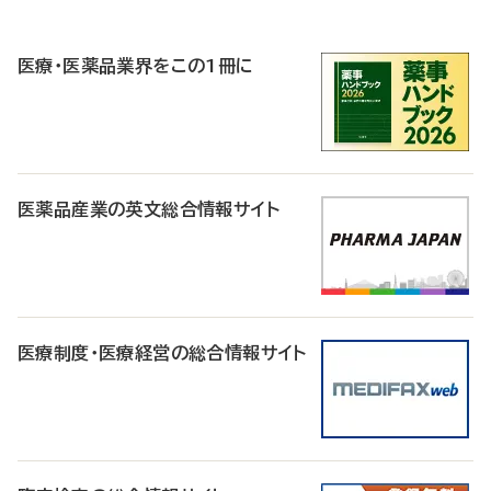
P
R
医療・医薬品業界をこの1冊に
医薬品産業の英文総合情報サイト
医療制度・医療経営の総合情報サイト