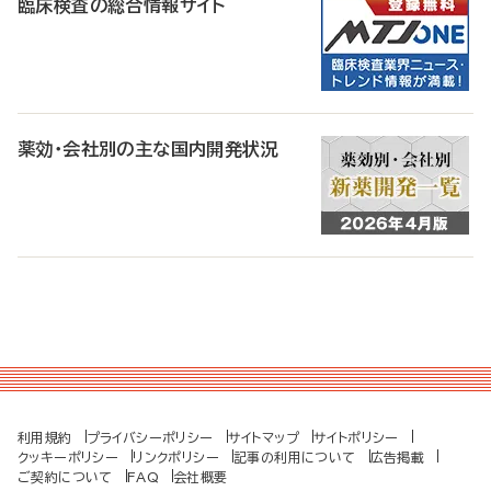
臨床検査の総合情報サイト
薬効・会社別の主な国内開発状況
利用規約
プライバシーポリシー
サイトマップ
サイトポリシー
クッキーポリシー
リンクポリシー
記事の利用について
広告掲載
ご契約について
FAQ
会社概要