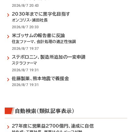
2026/8/7 20:43
2030年までに黒字化目指す
オンコリス・浦田社長
2026/8/7 20:33
米ゴッサムの報告書に反論
住友ファーマ、会計処理の適正性強調
2026/8/7 19:37
ステボロニン、製造所追加の一変申請
ステラファーマ
2026/8/7 19:31
佐藤製薬、熊本地震で義援金
2026/8/7 19:31
自動検索（類似記事表示）
27年度に営業益2700億円、達成に自信