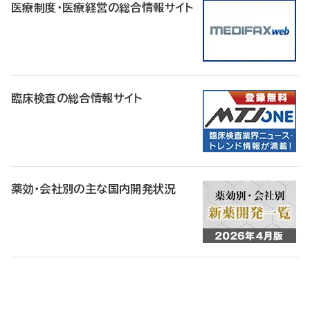
医療制度・医療経営の総合情報サイト
臨床検査の総合情報サイト
薬効・会社別の主な国内開発状況